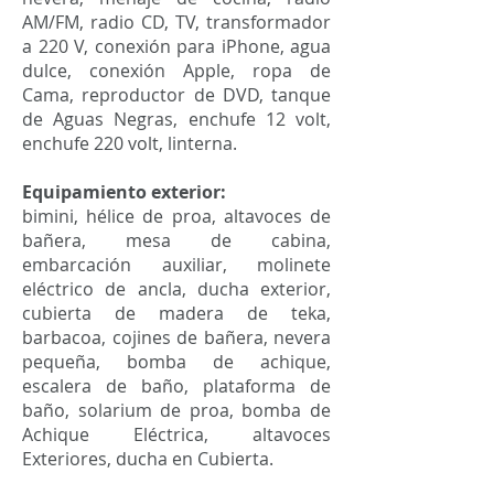
AM/FM, radio CD, TV, transformador
a 220 V, conexión para iPhone, agua
dulce, conexión Apple, ropa de
Cama, reproductor de DVD, tanque
de Aguas Negras, enchufe 12 volt,
enchufe 220 volt, linterna.
Equipamiento exterior:
bimini, hélice de proa, altavoces de
bañera, mesa de cabina,
embarcación auxiliar, molinete
eléctrico de ancla, ducha exterior,
cubierta de madera de teka,
barbacoa, cojines de bañera, nevera
pequeña, bomba de achique,
escalera de baño, plataforma de
baño, solarium de proa, bomba de
Achique Eléctrica, altavoces
Exteriores, ducha en Cubierta.