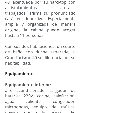
40, acentuada por su hard-top con
acristalamientos laterales
trabajados, afirma su pronunciado
carácter deportivo. Especialmente
amplia y organizada de manera
original, la cabina puede acoger
hasta a 11 personas.
Con sus dos habitaciones, un cuarto
de baño con ducha separada, el
Gran Turismo 40 se diferencia por su
habitabilidad.
Equipamiento
Equipamiento interior:
aire acondicionado, cargador de
baterías 220V, cocina, calefacción,
agua caliente, congelador,
microondas, equipo de música,
nevera, menaje de cocina, radio