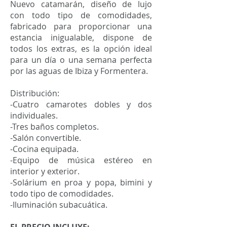
Nuevo catamarán, diseño de lujo
con todo tipo de comodidades,
fabricado para proporcionar una
estancia inigualable, dispone de
todos los extras, es la opción ideal
para un día o una semana perfecta
por las aguas de Ibiza y Formentera.
Distribución:
-Cuatro camarotes dobles y dos
individuales.
-Tres baños completos.
-Salón convertible.
-Cocina equipada.
-Equipo de música estéreo en
interior y exterior.
-Solárium en proa y popa, bimini y
todo tipo de comodidades.
-Iluminación subacuática.