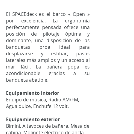
El SPACEdeck es el barco « Open »
por excelencia. La ergonomía
perfectamente pensada ofrece una
posición de pilotaje óptima y
dominante, una disposición de las
banquetas proa ideal para
desplazarse y estibar, pasos
laterales más amplios y un acceso al
mar fácil. La bañera popa es
acondicionable gracias a su
banqueta abatible.
Equipamiento interior
Equipo de música, Radio AM/FM,
Agua dulce, Enchufe 12 volt.
Equipamiento exterior
Bimini, Altavoces de bañera, Mesa de
cabina, Molinete eléctrico de ancla,