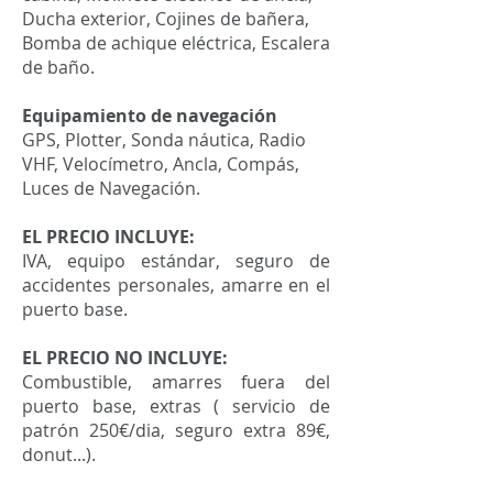
Ducha exterior, Cojines de bañera,
Bomba de achique eléctrica, Escalera
de baño.
Equipamiento de navegación
GPS, Plotter, Sonda náutica, Radio
VHF, Velocímetro, Ancla, Compás,
Luces de Navegación.
EL PRECIO INCLUYE:
IVA, equipo estándar, seguro de
accidentes personales, amarre en el
puerto base.
EL PRECIO NO INCLUYE:
Combustible, amarres fuera del
puerto base, extras ( servicio de
patrón 250€/dia, seguro extra 89€,
donut...).